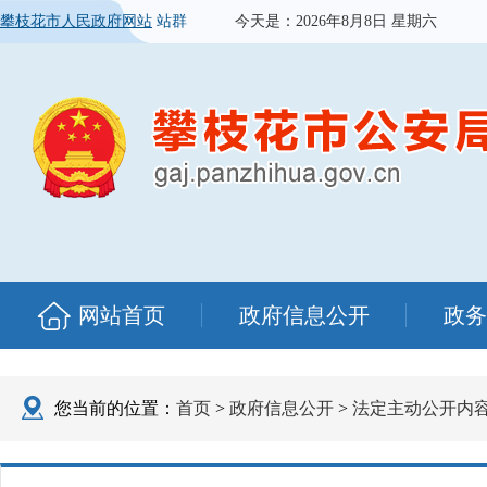
攀枝花市人民政府网站
站群
今天是：
2026年8月8日 星期六
网站首页
政府信息公开
政务
您当前的位置：
首页
>
政府信息公开
>
法定主动公开内