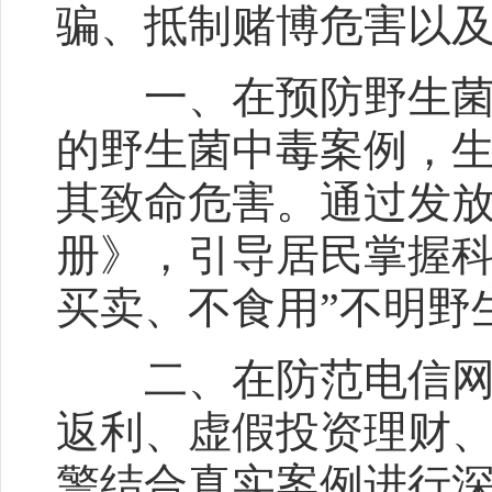
骗、抵制赌博危害以
一、在预防野生菌中
的野生菌中毒案例，
其致命危害。通过发
册》，引导居民掌握科
买卖、不食用”不明野
二、在防范电信网络
返利、虚假投资理财、
警结合真实案例进行