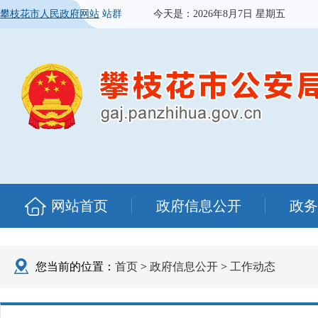
攀枝花市人民政府网站
站群
今天是：
2026年8月7日 星期五
网站首页
政府信息公开
政务
您当前的位置：
首页
>
政府信息公开
>
工作动态