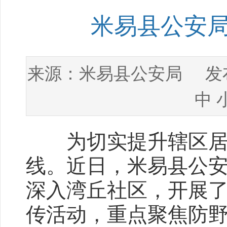
米易县公安
米易县公安局
来源：
发布
中
为切实提升辖区居民
线。近日，米易县公
深入湾丘社区，开展
传活动，重点聚焦防