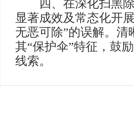
四、在深化扫黑除恶
显著成效及常态化开展
无恶可除”的误解。清
其“保护伞”特征，鼓
线索。