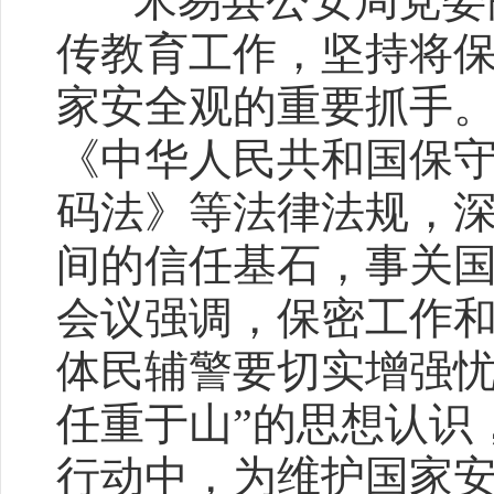
米易县公安局党委高
传教育工作，坚持将
家安全观的重要抓手
《中华人民共和国保
码法》等法律法规，
间的信任基石，事关
会议强调，保密工作
体民辅警要切实增强忧
任重于山”的思想认识
行动中，为维护国家