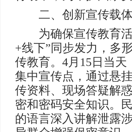
二、创新宣传载体，
为确保宣传教育活动
+线下”同步发力，多
传教育。4月15日当
集中宣传点，通过悬
传资料、现场答疑解
密和密码安全知识。
的语言深入讲解泄露