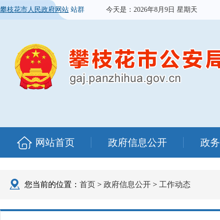
攀枝花市人民政府网站
站群
今天是：
2026年8月9日 星期天
网站首页
政府信息公开
政务
您当前的位置：
首页
>
政府信息公开
>
工作动态