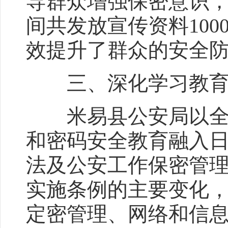
导群众增强保密意识
间共发放宣传资料100
效提升了群众的安全
三、深化学习教育
米易县公安局以全民
和密码安全教育融入
法及公安工作保密管
实施条例的主要变化
定密管理、网络和信