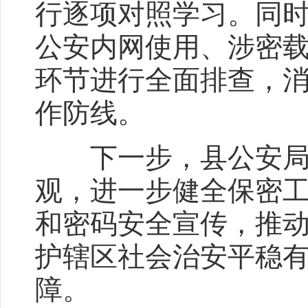
行逐项对照学习。同
公安内网使用、涉密
环节进行全面排查，
作防线。
下一步，县公安局将
观，进一步健全保密
和密码安全宣传，推
护辖区社会治安平稳有
障。