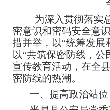
为深入贯彻落实总体
密意识和密码安全意
措并举，以“统筹发展和
以“共筑保密防线，公
宣传教育活动，在全
密防线的热潮。
一、提高政治站位，