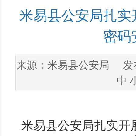
米易县公安局扎实
密码
米易县公安局
来源：
发布
中
米易县公安局扎实开