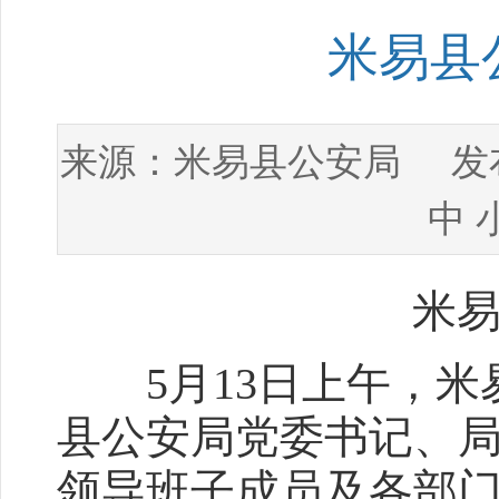
米易县
米易县公安局
来源：
发布
中
米易县
5月13日上午，米
县公安局党委书记、
领导班子成员及各部