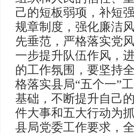
己的短板弱项，补短
规章制度，强化廉洁
先垂范，严格落实党
一步提升队伍作风，
的工作氛围，要坚持
格落实县局“五个一”
基础，不断提升自己
件大事和五大行动为
县局党委工作要求，