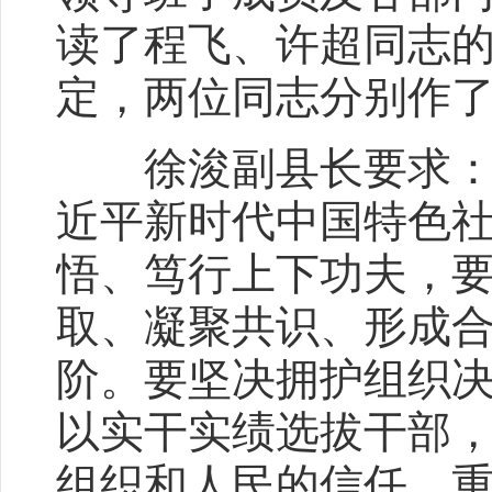
读了程飞、许超同志
定，两位同志分别作
徐浚副县长要求：一
近平新时代中国特色
悟、笃行上下功夫，
取、凝聚共识、形成
阶。要坚决拥护组织
以实干实绩选拔干部
组织和人民的信任、