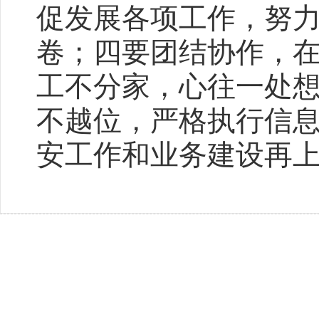
促发展各项工作，努
卷；四要团结协作，
工不分家，心往一处
不越位，严格执行信
安工作和业务建设再