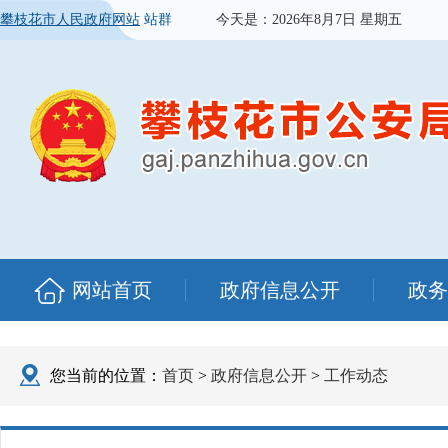
攀枝花市人民政府网站
站群
今天是：
2026年8月7日 星期五
网站首页
政府信息公开
政务
您当前的位置：
首页
>
政府信息公开
>
工作动态