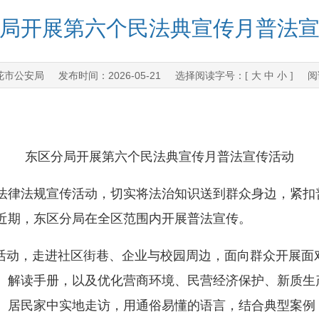
局开展第六个民法典宣传月普法
花市公安局
2026-05-21
发布时间：
选择阅读字号：[
大
中
小
] 阅
东区分局开展第六个民法典宣传月普法宣传活动
律法规宣传活动，切实将法治知识送到群众身边，紧扣
近期，东区分局在全区范围内开展普法宣传。
动，走进社区街巷、企业与校园周边，面向群众开展面
、解读手册，以及优化营商环境、民营经济保护、新质生
、居民家中实地走访，用通俗易懂的语言，结合典型案例