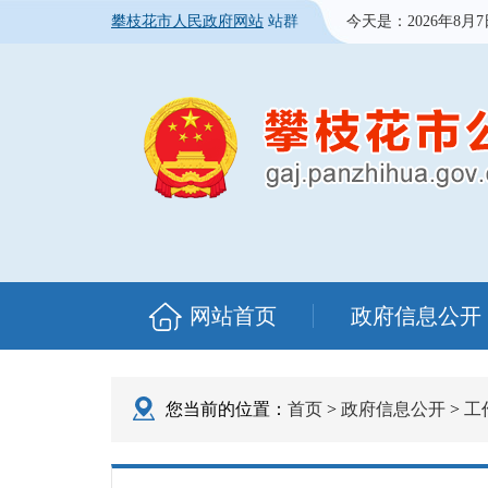
攀枝花市人民政府网站
站群
今天是：
2026年8月
网站首页
政府信息公开
您当前的位置：
首页
>
政府信息公开
>
工