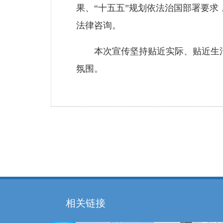
果、“十五五”规划依法治国部署要
法律咨询。
本次宣传坚持贴近实际、贴近生活
氛围。
相关链接