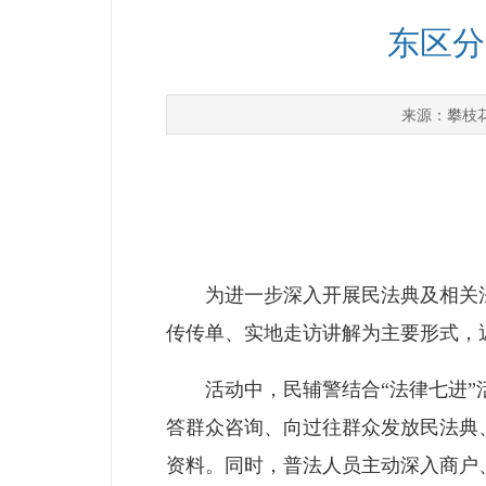
东区分
攀枝
来源：
为进一步深入开展民法典及相关法
传传单、实地走访讲解为主要形式，
活动中，民辅警结合“法律七进”活
答群众咨询、向过往群众发放民法典
资料。同时，普法人员主动深入商户