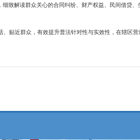
求，细致解读群众关心的合同纠纷、财产权益、民间借贷、
、贴近群众，有效提升普法针对性与实效性，在辖区营