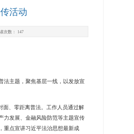
宣传活动
读次数：
147
普法主题，聚焦基层一线，以发放宣
对面、零距离普法。工作人员通过解
产力发展、金融风险防范等主题宣传
，重点宣讲习近平法治思想最新成