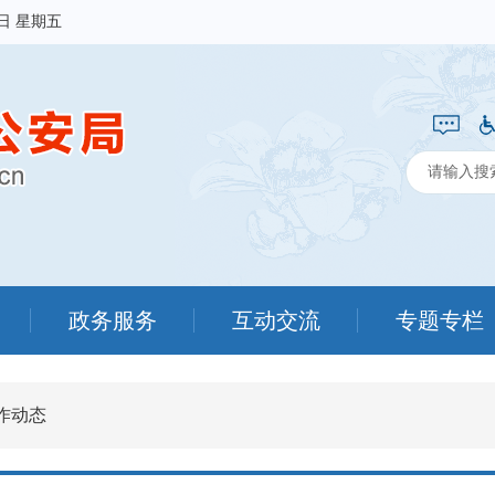
7日 星期五
政务服务
互动交流
专题专栏
作动态