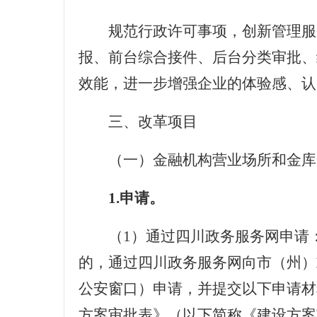
规范行政许可事项，创新管理服
报、前台综合接件、后台分类审批、
效能，进一步增强企业的体验感、认
三、改革项目
（一）金融机构营业场所和金库
1.申请。
（
1
）通过四川政务服务网申请
的，通过四川政务服务网向市（州）
公安窗口）申请，并提交以下申请材
方案审批表》（以下简称《建设方案