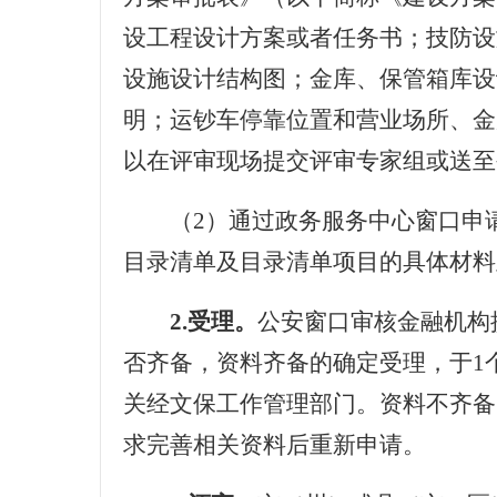
设工程设计方案或者任务书；技防设
设施设计结构图；金库、保管箱库设
明；运钞车停靠位置和营业场所、金
以在评审现场提交评审专家组或送至
（
2
）通过政务服务中心窗口申
目录清单及目录清单项目的具体材料
2.受理。
公安窗口审核金融机构
否齐备，资料齐备的确定受理，于
1
关经文保工作管理部门。资料不齐备
求完善相关资料后重新申请。