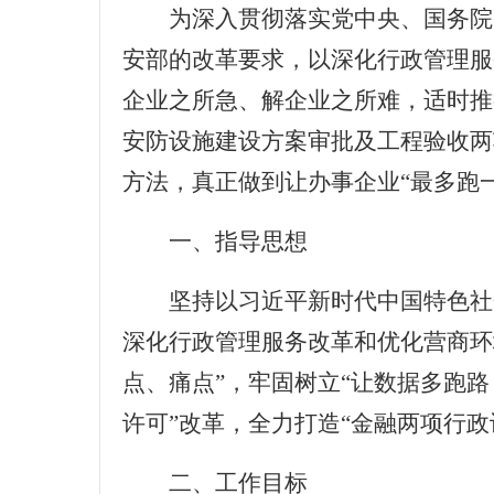
为深入贯彻落实党中央、国务院
安部的改革要求，以深化行政管理服
企业之所急、解企业之所难，适时推
安防设施建设方案审批及工程验收两
方法，真正做到让办事企业“最多跑一
一、指导思想
坚持以习近平新时代中国特色社
深化行政管理服务改革和优化营商环
点、痛点”，牢固树立“让数据多跑路
许可”改革，全力打造“金融两项行政
二、工作目标