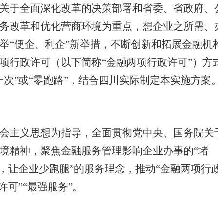
关于全面深化改革的决策部署和省委、省政府、
务改革和优化营商环境为重点，想企业之所需、
举
“便企、利企”新举措，不断创新和拓展金融机
项行政许可（以下简称“金融两项行政许可”）方
次”或“零跑路”，结合四川实际制定本实施方案
会主义思想为指导，全面贯彻党中央、国务院关
境精神，聚焦金融服务管理影响企业办事的
“堵
，让企业少跑腿”的服务理念，推动“金融两项行
许可”“最强服务”。