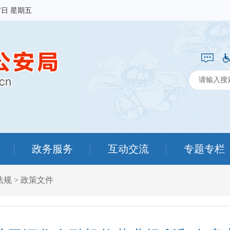
7日 星期五
政务服务
互动交流
专题专栏
法规
>
政策文件