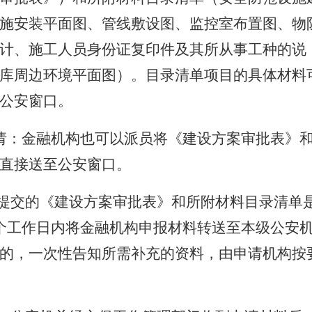
施安装平面图、管线敷设图、监控室布置图、物
计、施工人员身份证复印件及其所从事工种的说
库周边环境平面图）。目录清单项目的具体材料
公安窗口。
请：金融机构也可以派员将《建设方案审批表》
直接送至公安窗口。
提交的《建设方案审批表》和所附材料目录清单
个工作日内将金融机构申报材料转送至本级公安
的，一次性告知所需补充的资料，由申请机构按