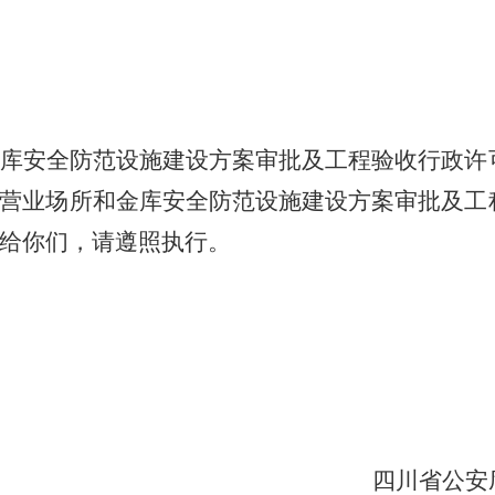
库安全防范设施建设方案审批及工程验收行政许
营业场所和金库安全防范设施建设方案审批及工
给你们，请遵照执行。
四川省公安