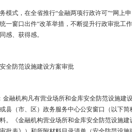
务模式，在全省推行
“金融两项行政许可”“网上申
统一窗口出件”改革举措，不断提升行政审批工
同感、获得感。
安全防范设施建设方案审批
：金融机构凡有营业场所和金库安全防范设施建
或县（市、区）政务服务中心公安窗口（以下简
料。《金融机构营业场所和金库安全防范设施建
审批表》）和所附材料目录清单（安全防范设施