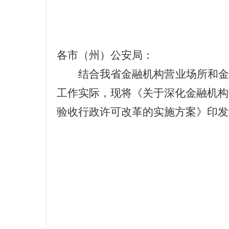
各市（州）公安局：
结合我省金融机构营业场所和金
工作实际，现将《关于深化金融机构
验收行政许可改革的实施方案》印发