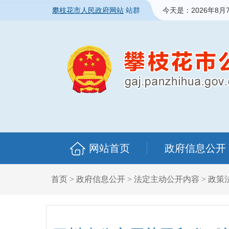
攀枝花市人民政府网站
站群
今天是：
2026年8月
网站首页
政府信息公开
首页
>
政府信息公开
>
法定主动公开内容
>
政策