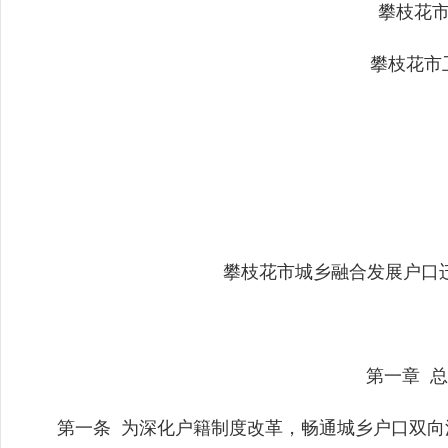
攀枝花市
攀枝花市卫
攀枝花市城乡融合发展户口
第一章 总
第一条 为深化户籍制度改革，畅通城乡户口双向