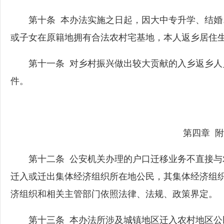
第十条 本办法实施之日起，因大中专升学、结婚
或子女在原籍地拥有合法农村宅基地，本人返乡居住
第十一条 对乡村振兴做出较大贡献的入乡返乡人
件。
第四章 附
第十二条 公安机关办理的户口迁移业务不直接与
迁入或迁出集体经济组织所在地公民，其集体经济组
济组织和相关主管部门依照法律、法规、政策界定。
第十三条 本办法所涉及城镇地区迁入农村地区公