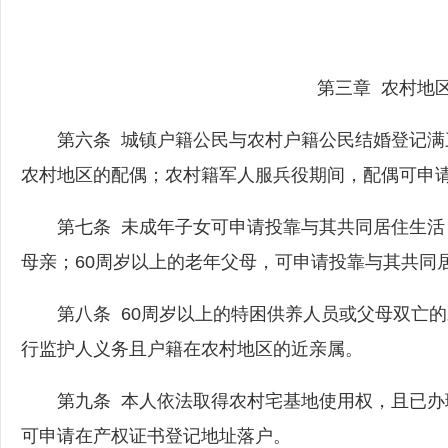
第三章 农村地
第六条 城镇户籍公民与农村户籍公民结婚登记满
农村地区的配偶；农村籍军人服兵役期间，配偶可申
第七条 未成年子女可申请投靠与其共同居住生活
母亲；60周岁以上的老年父母，可申请投靠与其共同
第八条 60周岁以上的特困供养人员或父母双亡的
行监护人义务且户籍在农村地区的近亲属。
第九条 本人依法取得农村宅基地使用权，且已办
可申请在产权证书登记地址落户。