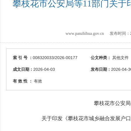
攀枝花市公安局等11部门关
www.panzhihua.gov.cn 发布时间：
索 引 号 ：
008320033/2026-00177
公文种类：
其他文件
成文日期：
2026-04-03
发布日期：
2026-04-3
有 效 性 ：
有效
攀枝花市公安局
关于印发《攀枝花市城乡融合发展户口