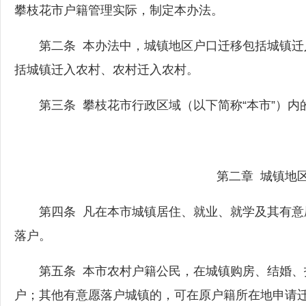
攀枝花市户籍管理实际，制定本办法。
第二条 本办法中，城镇地区户口迁移包括城镇迁
括城镇迁入农村、农村迁入农村。
第三条 攀枝花市行政区域（以下简称“本市”）内
第二章 城镇地
第四条 凡在本市城镇居住、就业、就学及其有意
落户。
第五条 本市农村户籍公民，在城镇购房、结婚、
户；其他有意愿落户城镇的，可在原户籍所在地申请