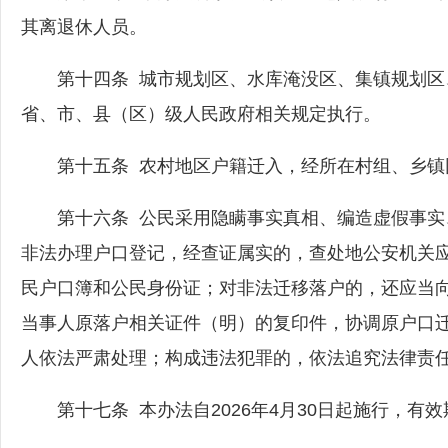
其离退休人员。
第十四条 城市规划区、水库淹没区、集镇规划区
省、市、县（区）级人民政府相关规定执行。
第十五条 农村地区户籍迁入，经所在村组、乡镇
第十六条 公民采用隐瞒事实真相、编造虚假事实
非法办理户口登记，经查证属实的，查处地公安机关
民户口簿和公民身份证；对非法迁移落户的，还应当
当事人原落户相关证件（明）的复印件，协调原户口
人依法严肃处理；构成违法犯罪的，依法追究法律责
第十七条 本办法自2026年4月30日起施行，有效期至